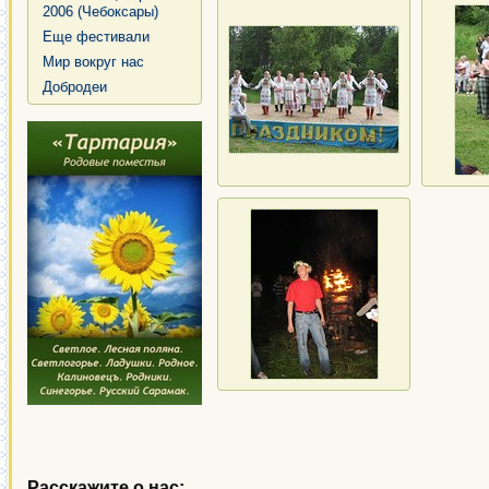
2006 (Чебоксары)
Еще фестивали
Мир вокруг нас
Добродеи
Расскажите о нас: