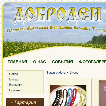
ГЛАВНАЯ
О НАС
СОБЫТИЯ
ФОТОГАЛЕР
Наши работы
»
Бисер
Пояса
Бисер
Вышивка
Прочее