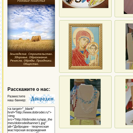
Расскажите о нас:
Разместите
наш баннер: