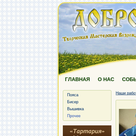
ГЛАВНАЯ
О НАС
СОБ
Наши рабо
Пояса
Бисер
Вышивка
Прочее