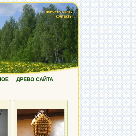
поиск по сайту
контакты
НОЕ
ДРЕВО САЙТА