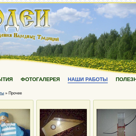
ЫТИЯ
ФОТОГАЛЕРЕЯ
НАШИ РАБОТЫ
ПОЛЕЗ
ты
»
Прочее